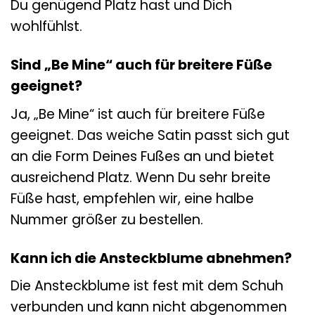
Du genügend Platz hast und Dich
wohlfühlst.
Sind „Be Mine“ auch für breitere Füße
geeignet?
Ja, „Be Mine“ ist auch für breitere Füße
geeignet. Das weiche Satin passt sich gut
an die Form Deines Fußes an und bietet
ausreichend Platz. Wenn Du sehr breite
Füße hast, empfehlen wir, eine halbe
Nummer größer zu bestellen.
Kann ich die Ansteckblume abnehmen?
Die Ansteckblume ist fest mit dem Schuh
verbunden und kann nicht abgenommen