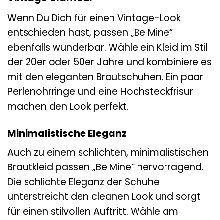
Wenn Du Dich für einen Vintage-Look
entschieden hast, passen „Be Mine“
ebenfalls wunderbar. Wähle ein Kleid im Stil
der 20er oder 50er Jahre und kombiniere es
mit den eleganten Brautschuhen. Ein paar
Perlenohrringe und eine Hochsteckfrisur
machen den Look perfekt.
Minimalistische Eleganz
Auch zu einem schlichten, minimalistischen
Brautkleid passen „Be Mine“ hervorragend.
Die schlichte Eleganz der Schuhe
unterstreicht den cleanen Look und sorgt
für einen stilvollen Auftritt. Wähle am