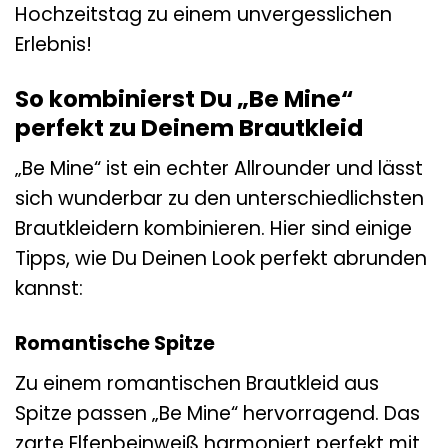
Hochzeitstag zu einem unvergesslichen
Erlebnis!
So kombinierst Du „Be Mine“
perfekt zu Deinem Brautkleid
„Be Mine“ ist ein echter Allrounder und lässt
sich wunderbar zu den unterschiedlichsten
Brautkleidern kombinieren. Hier sind einige
Tipps, wie Du Deinen Look perfekt abrunden
kannst:
Romantische Spitze
Zu einem romantischen Brautkleid aus
Spitze passen „Be Mine“ hervorragend. Das
zarte Elfenbeinweiß harmoniert perfekt mit