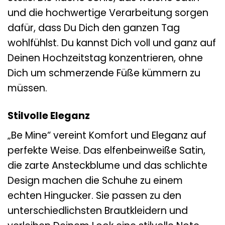
und die hochwertige Verarbeitung sorgen
dafür, dass Du Dich den ganzen Tag
wohlfühlst. Du kannst Dich voll und ganz auf
Deinen Hochzeitstag konzentrieren, ohne
Dich um schmerzende Füße kümmern zu
müssen.
Stilvolle Eleganz
„Be Mine“ vereint Komfort und Eleganz auf
perfekte Weise. Das elfenbeinweiße Satin,
die zarte Ansteckblume und das schlichte
Design machen die Schuhe zu einem
echten Hingucker. Sie passen zu den
unterschiedlichsten Brautkleidern und