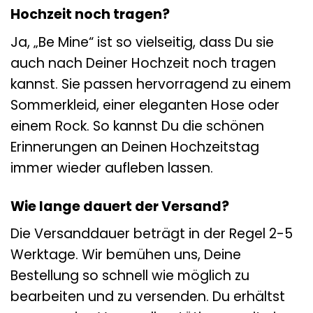
Hochzeit noch tragen?
Ja, „Be Mine“ ist so vielseitig, dass Du sie
auch nach Deiner Hochzeit noch tragen
kannst. Sie passen hervorragend zu einem
Sommerkleid, einer eleganten Hose oder
einem Rock. So kannst Du die schönen
Erinnerungen an Deinen Hochzeitstag
immer wieder aufleben lassen.
Wie lange dauert der Versand?
Die Versanddauer beträgt in der Regel 2-5
Werktage. Wir bemühen uns, Deine
Bestellung so schnell wie möglich zu
bearbeiten und zu versenden. Du erhältst