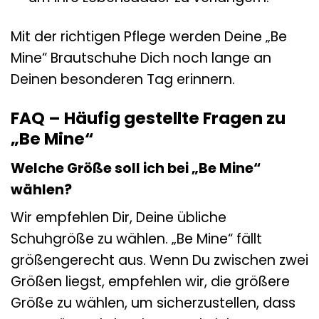
Mit der richtigen Pflege werden Deine „Be
Mine“ Brautschuhe Dich noch lange an
Deinen besonderen Tag erinnern.
FAQ – Häufig gestellte Fragen zu
„Be Mine“
Welche Größe soll ich bei „Be Mine“
wählen?
Wir empfehlen Dir, Deine übliche
Schuhgröße zu wählen. „Be Mine“ fällt
größengerecht aus. Wenn Du zwischen zwei
Größen liegst, empfehlen wir, die größere
Größe zu wählen, um sicherzustellen, dass