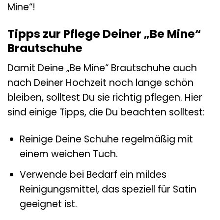
Mine“!
Tipps zur Pflege Deiner „Be Mine“
Brautschuhe
Damit Deine „Be Mine“ Brautschuhe auch
nach Deiner Hochzeit noch lange schön
bleiben, solltest Du sie richtig pflegen. Hier
sind einige Tipps, die Du beachten solltest:
Reinige Deine Schuhe regelmäßig mit
einem weichen Tuch.
Verwende bei Bedarf ein mildes
Reinigungsmittel, das speziell für Satin
geeignet ist.