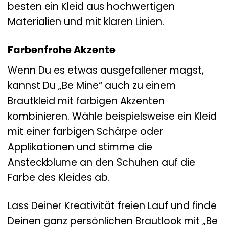
besten ein Kleid aus hochwertigen
Materialien und mit klaren Linien.
Farbenfrohe Akzente
Wenn Du es etwas ausgefallener magst,
kannst Du „Be Mine“ auch zu einem
Brautkleid mit farbigen Akzenten
kombinieren. Wähle beispielsweise ein Kleid
mit einer farbigen Schärpe oder
Applikationen und stimme die
Ansteckblume an den Schuhen auf die
Farbe des Kleides ab.
Lass Deiner Kreativität freien Lauf und finde
Deinen ganz persönlichen Brautlook mit „Be