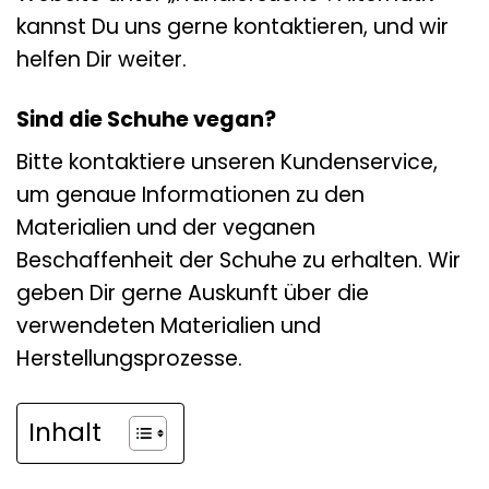
kannst Du uns gerne kontaktieren, und wir
helfen Dir weiter.
Sind die Schuhe vegan?
Bitte kontaktiere unseren Kundenservice,
um genaue Informationen zu den
Materialien und der veganen
Beschaffenheit der Schuhe zu erhalten. Wir
geben Dir gerne Auskunft über die
verwendeten Materialien und
Herstellungsprozesse.
Inhalt