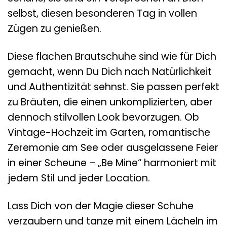
selbst, diesen besonderen Tag in vollen
Zügen zu genießen.
Diese flachen Brautschuhe sind wie für Dich
gemacht, wenn Du Dich nach Natürlichkeit
und Authentizität sehnst. Sie passen perfekt
zu Bräuten, die einen unkomplizierten, aber
dennoch stilvollen Look bevorzugen. Ob
Vintage-Hochzeit im Garten, romantische
Zeremonie am See oder ausgelassene Feier
in einer Scheune – „Be Mine“ harmoniert mit
jedem Stil und jeder Location.
Lass Dich von der Magie dieser Schuhe
verzaubern und tanze mit einem Lächeln im