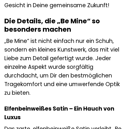
Gesicht in Deine gemeinsame Zukunft!
Die Details, die „Be Mine“ so
besonders machen
„Be Mine“ ist nicht einfach nur ein Schuh,
sondern ein kleines Kunstwerk, das mit viel
Liebe zum Detail gefertigt wurde. Jeder
einzelne Aspekt wurde sorgfältig
durchdacht, um Dir den bestmöglichen
Tragekomfort und eine umwerfende Optik
zu bieten.
Elfenbeinweißes Satin – Ein Hauch von
Luxus
Das zarte, elfenbeinweiße Satin verleiht „Be