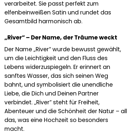
verarbeitet. Sie passt perfekt zum
elfenbeinweißen Satin und rundet das
Gesamtbild harmonisch ab.
„River“ – Der Name, der Träume weckt
Der Name „River“ wurde bewusst gewählt,
um die Leichtigkeit und den Fluss des
Lebens widerzuspiegeln. Er erinnert an
sanftes Wasser, das sich seinen Weg
bahnt, und symbolisiert die unendliche
Liebe, die Dich und Deinen Partner
verbindet. „River“ steht für Freiheit,
Abenteuer und die Schönheit der Natur – all
das, was eine Hochzeit so besonders
macht.