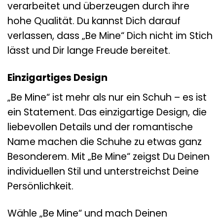
verarbeitet und überzeugen durch ihre
hohe Qualität. Du kannst Dich darauf
verlassen, dass „Be Mine“ Dich nicht im Stich
lässt und Dir lange Freude bereitet.
Einzigartiges Design
„Be Mine“ ist mehr als nur ein Schuh – es ist
ein Statement. Das einzigartige Design, die
liebevollen Details und der romantische
Name machen die Schuhe zu etwas ganz
Besonderem. Mit „Be Mine“ zeigst Du Deinen
individuellen Stil und unterstreichst Deine
Persönlichkeit.
Wähle „Be Mine“ und mach Deinen