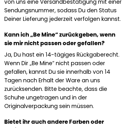
von uns eine Versandbestätigung mit einer
Sendungsnummer, sodass Du den Status
Deiner Lieferung jederzeit verfolgen kannst.
Kann ich „Be Mine“ zurückgeben, wenn
sie mir nicht passen oder gefallen?
Ja, Du hast ein 14-tägiges Rückgaberecht.
Wenn Dir „Be Mine“ nicht passen oder
gefallen, kannst Du sie innerhalb von 14
Tagen nach Erhalt der Ware an uns
zurücksenden. Bitte beachte, dass die
Schuhe ungetragen und in der
Originalverpackung sein müssen.
Bietet ihr auch andere Farben oder