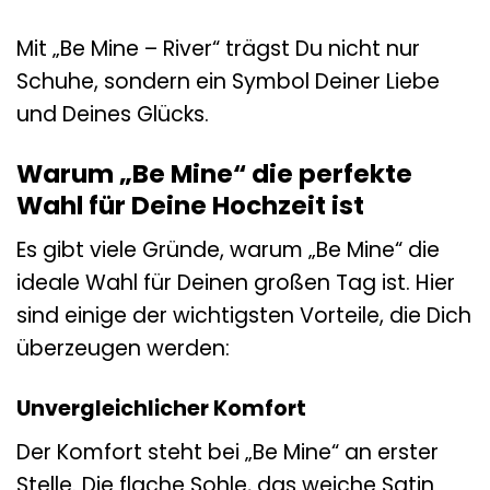
Mit „Be Mine – River“ trägst Du nicht nur
Schuhe, sondern ein Symbol Deiner Liebe
und Deines Glücks.
Warum „Be Mine“ die perfekte
Wahl für Deine Hochzeit ist
Es gibt viele Gründe, warum „Be Mine“ die
ideale Wahl für Deinen großen Tag ist. Hier
sind einige der wichtigsten Vorteile, die Dich
überzeugen werden:
Unvergleichlicher Komfort
Der Komfort steht bei „Be Mine“ an erster
Stelle. Die flache Sohle, das weiche Satin