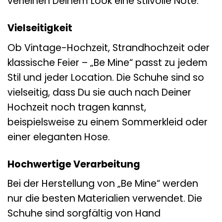
verleihen Deinem Look eine stilvolle Note.
Vielseitigkeit
Ob Vintage-Hochzeit, Strandhochzeit oder
klassische Feier – „Be Mine“ passt zu jedem
Stil und jeder Location. Die Schuhe sind so
vielseitig, dass Du sie auch nach Deiner
Hochzeit noch tragen kannst,
beispielsweise zu einem Sommerkleid oder
einer eleganten Hose.
Hochwertige Verarbeitung
Bei der Herstellung von „Be Mine“ werden
nur die besten Materialien verwendet. Die
Schuhe sind sorgfältig von Hand