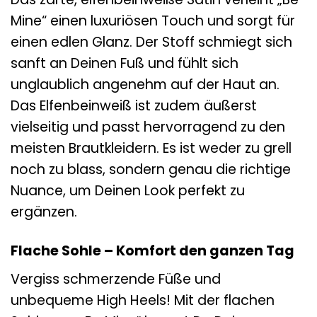
Mine“ einen luxuriösen Touch und sorgt für
einen edlen Glanz. Der Stoff schmiegt sich
sanft an Deinen Fuß und fühlt sich
unglaublich angenehm auf der Haut an.
Das Elfenbeinweiß ist zudem äußerst
vielseitig und passt hervorragend zu den
meisten Brautkleidern. Es ist weder zu grell
noch zu blass, sondern genau die richtige
Nuance, um Deinen Look perfekt zu
ergänzen.
Flache Sohle – Komfort den ganzen Tag
Vergiss schmerzende Füße und
unbequeme High Heels! Mit der flachen