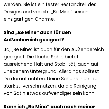
werden. Sie ist ein fester Bestandteil des
Designs und verleiht „Be Mine“ seinen
einzigartigen Charme.
Sind „Be Mine“ auch für den
Außenbereich geeignet?
Ja, „Be Mine“ ist auch für den Außenbereich
geeignet. Die flache Sohle bietet
ausreichend Halt und Stabilität, auch auf
unebenem Untergrund. Allerdings solltest
Du darauf achten, Deine Schuhe nicht zu
stark zu verschmutzen, da die Reinigung
von Satin etwas aufwendiger sein kann.
Kann ich „Be Mine“ auch nach meiner