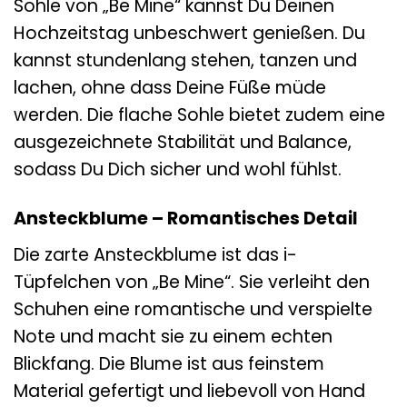
Sohle von „Be Mine“ kannst Du Deinen
Hochzeitstag unbeschwert genießen. Du
kannst stundenlang stehen, tanzen und
lachen, ohne dass Deine Füße müde
werden. Die flache Sohle bietet zudem eine
ausgezeichnete Stabilität und Balance,
sodass Du Dich sicher und wohl fühlst.
Ansteckblume – Romantisches Detail
Die zarte Ansteckblume ist das i-
Tüpfelchen von „Be Mine“. Sie verleiht den
Schuhen eine romantische und verspielte
Note und macht sie zu einem echten
Blickfang. Die Blume ist aus feinstem
Material gefertigt und liebevoll von Hand