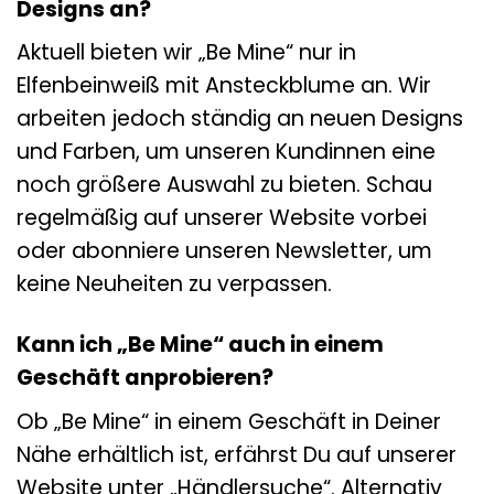
Designs an?
Aktuell bieten wir „Be Mine“ nur in
Elfenbeinweiß mit Ansteckblume an. Wir
arbeiten jedoch ständig an neuen Designs
und Farben, um unseren Kundinnen eine
noch größere Auswahl zu bieten. Schau
regelmäßig auf unserer Website vorbei
oder abonniere unseren Newsletter, um
keine Neuheiten zu verpassen.
Kann ich „Be Mine“ auch in einem
Geschäft anprobieren?
Ob „Be Mine“ in einem Geschäft in Deiner
Nähe erhältlich ist, erfährst Du auf unserer
Website unter „Händlersuche“. Alternativ