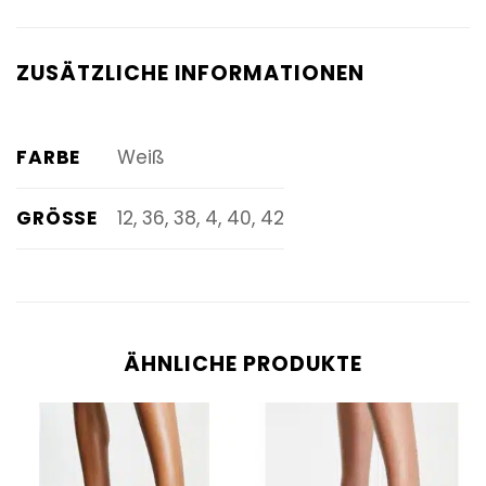
ZUSÄTZLICHE INFORMATIONEN
FARBE
Weiß
GRÖSSE
12, 36, 38, 4, 40, 42
ÄHNLICHE PRODUKTE