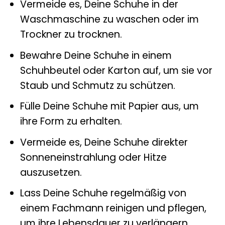
Vermeide es, Deine Schuhe in der
Waschmaschine zu waschen oder im
Trockner zu trocknen.
Bewahre Deine Schuhe in einem
Schuhbeutel oder Karton auf, um sie vor
Staub und Schmutz zu schützen.
Fülle Deine Schuhe mit Papier aus, um
ihre Form zu erhalten.
Vermeide es, Deine Schuhe direkter
Sonneneinstrahlung oder Hitze
auszusetzen.
Lass Deine Schuhe regelmäßig von
einem Fachmann reinigen und pflegen,
um ihre Lebensdauer zu verlängern.