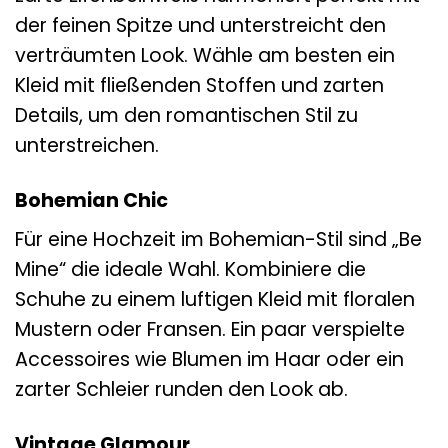
der feinen Spitze und unterstreicht den
verträumten Look. Wähle am besten ein
Kleid mit fließenden Stoffen und zarten
Details, um den romantischen Stil zu
unterstreichen.
Bohemian Chic
Für eine Hochzeit im Bohemian-Stil sind „Be
Mine“ die ideale Wahl. Kombiniere die
Schuhe zu einem luftigen Kleid mit floralen
Mustern oder Fransen. Ein paar verspielte
Accessoires wie Blumen im Haar oder ein
zarter Schleier runden den Look ab.
Vintage Glamour