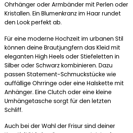
Ohrhänger oder Armbänder mit Perlen oder
Kristallen. Ein Blumenkranz im Haar rundet
den Look perfekt ab.
Für eine moderne Hochzeit im urbanen Stil
können deine Brautjungfern das Kleid mit
eleganten High Heels oder Stiefeletten in
Silber oder Schwarz kombinieren. Dazu
passen Statement-Schmuckstücke wie
auffällige Ohrringe oder eine Halskette mit
Anhänger. Eine Clutch oder eine kleine
Umhängetasche sorgt für den letzten
Schliff.
Auch bei der Wahl der Frisur sind deiner