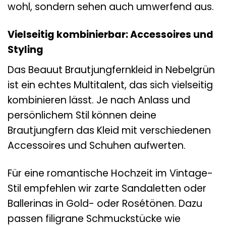
wohl, sondern sehen auch umwerfend aus.
Vielseitig kombinierbar: Accessoires und
Styling
Das Beauut Brautjungfernkleid in Nebelgrün
ist ein echtes Multitalent, das sich vielseitig
kombinieren lässt. Je nach Anlass und
persönlichem Stil können deine
Brautjungfern das Kleid mit verschiedenen
Accessoires und Schuhen aufwerten.
Für eine romantische Hochzeit im Vintage-
Stil empfehlen wir zarte Sandaletten oder
Ballerinas in Gold- oder Rosétönen. Dazu
passen filigrane Schmuckstücke wie