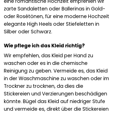
eine romantische Hochzeit empfehlen wir
zarte Sandaletten oder Ballerinas in Gold-
oder Rosétönen, für eine moderne Hochzeit
elegante High Heels oder Stiefeletten in
Silber oder Schwarz.
Wie pflege ich das Kleid richtig?
Wir empfehlen, das Kleid per Hand zu
waschen oder es in die chemische
Reinigung zu geben. Vermeide es, das Kleid
in der Waschmaschine zu waschen oder im
Trockner zu trocknen, da dies die
Stickereien und Verzierungen beschädigen
könnte. Bügel das Kleid auf niedriger Stufe
und vermeide es, direkt über die Stickereien