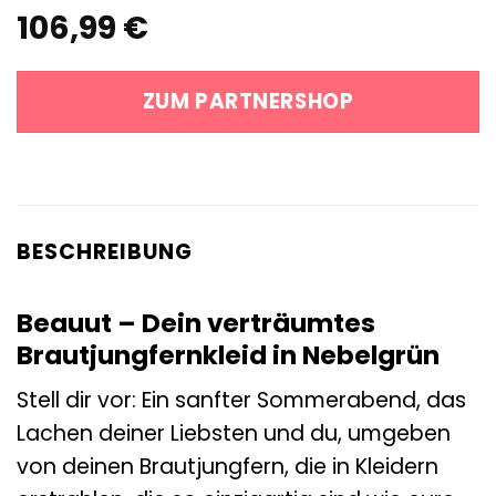
106,99
€
ZUM PARTNERSHOP
BESCHREIBUNG
Beauut – Dein verträumtes
Brautjungfernkleid in Nebelgrün
Stell dir vor: Ein sanfter Sommerabend, das
Lachen deiner Liebsten und du, umgeben
von deinen Brautjungfern, die in Kleidern