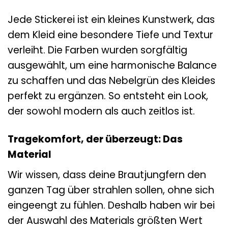
Jede Stickerei ist ein kleines Kunstwerk, das
dem Kleid eine besondere Tiefe und Textur
verleiht. Die Farben wurden sorgfältig
ausgewählt, um eine harmonische Balance
zu schaffen und das Nebelgrün des Kleides
perfekt zu ergänzen. So entsteht ein Look,
der sowohl modern als auch zeitlos ist.
Tragekomfort, der überzeugt: Das
Material
Wir wissen, dass deine Brautjungfern den
ganzen Tag über strahlen sollen, ohne sich
eingeengt zu fühlen. Deshalb haben wir bei
der Auswahl des Materials größten Wert