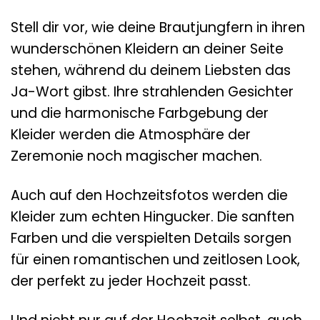
Stell dir vor, wie deine Brautjungfern in ihren
wunderschönen Kleidern an deiner Seite
stehen, während du deinem Liebsten das
Ja-Wort gibst. Ihre strahlenden Gesichter
und die harmonische Farbgebung der
Kleider werden die Atmosphäre der
Zeremonie noch magischer machen.
Auch auf den Hochzeitsfotos werden die
Kleider zum echten Hingucker. Die sanften
Farben und die verspielten Details sorgen
für einen romantischen und zeitlosen Look,
der perfekt zu jeder Hochzeit passt.