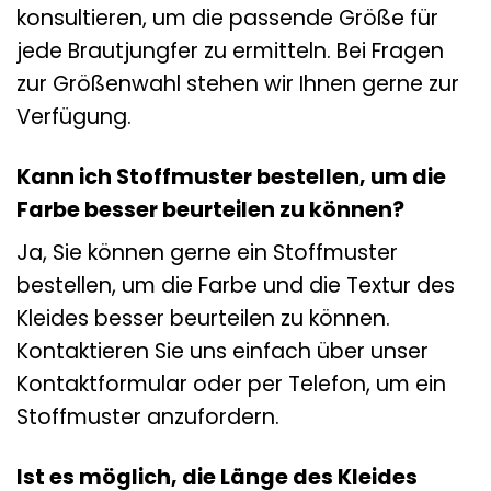
konsultieren, um die passende Größe für
jede Brautjungfer zu ermitteln. Bei Fragen
zur Größenwahl stehen wir Ihnen gerne zur
Verfügung.
Kann ich Stoffmuster bestellen, um die
Farbe besser beurteilen zu können?
Ja, Sie können gerne ein Stoffmuster
bestellen, um die Farbe und die Textur des
Kleides besser beurteilen zu können.
Kontaktieren Sie uns einfach über unser
Kontaktformular oder per Telefon, um ein
Stoffmuster anzufordern.
Ist es möglich, die Länge des Kleides