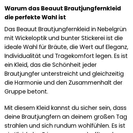
Warum das Beauut Brautjungfernkleid
die perfekte Wahl ist
Das Beauut Brautjungfernkleid in Nebelgrün
mit Wickeloptik und bunter Stickerei ist die
ideale Wahl für Bräute, die Wert auf Eleganz,
Individualität und Tragekomfort legen. Es ist
ein Kleid, das die Schönheit jeder
Brautjungfer unterstreicht und gleichzeitig
die Harmonie und den Zusammenhalt der
Gruppe betont.
Mit diesem Kleid kannst du sicher sein, dass
deine Brautjungfern an deinem großen Tag
strahlen und sich rundum wohlfühlen. Es ist