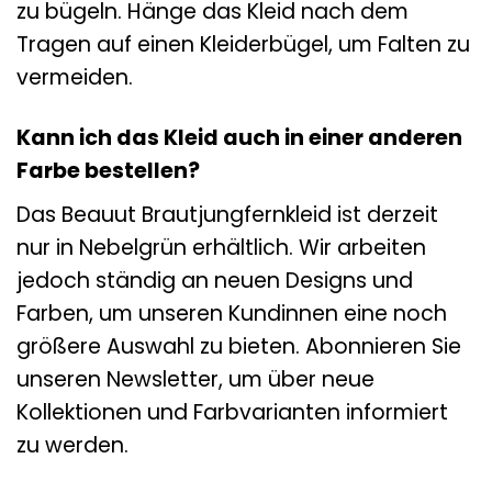
zu bügeln. Hänge das Kleid nach dem
Tragen auf einen Kleiderbügel, um Falten zu
vermeiden.
Kann ich das Kleid auch in einer anderen
Farbe bestellen?
Das Beauut Brautjungfernkleid ist derzeit
nur in Nebelgrün erhältlich. Wir arbeiten
jedoch ständig an neuen Designs und
Farben, um unseren Kundinnen eine noch
größere Auswahl zu bieten. Abonnieren Sie
unseren Newsletter, um über neue
Kollektionen und Farbvarianten informiert
zu werden.