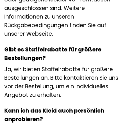
ausgeschlossen sind. Weitere
Informationen zu unseren
Rückgabebedingungen finden Sie auf
unserer Webseite.
Gibt es Staffelrabatte für größere
Bestellungen?
Ja, wir bieten Staffelrabatte für größere
Bestellungen an. Bitte kontaktieren Sie uns
vor der Bestellung, um ein individuelles
Angebot zu erhalten.
Kann ich das Kleid auch persönlich
anprobieren?