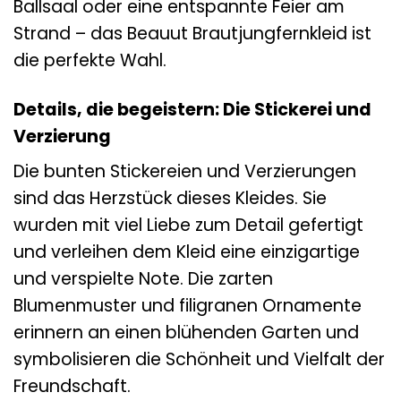
Ballsaal oder eine entspannte Feier am
Strand – das Beauut Brautjungfernkleid ist
die perfekte Wahl.
Details, die begeistern: Die Stickerei und
Verzierung
Die bunten Stickereien und Verzierungen
sind das Herzstück dieses Kleides. Sie
wurden mit viel Liebe zum Detail gefertigt
und verleihen dem Kleid eine einzigartige
und verspielte Note. Die zarten
Blumenmuster und filigranen Ornamente
erinnern an einen blühenden Garten und
symbolisieren die Schönheit und Vielfalt der
Freundschaft.