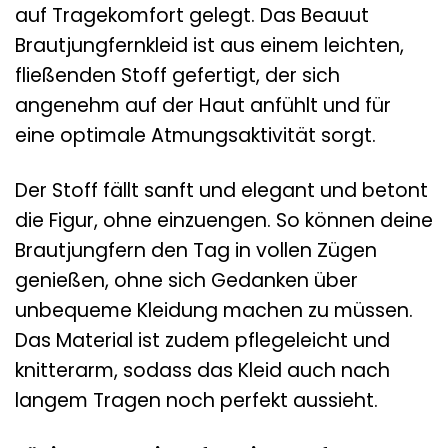
auf Tragekomfort gelegt. Das Beauut
Brautjungfernkleid ist aus einem leichten,
fließenden Stoff gefertigt, der sich
angenehm auf der Haut anfühlt und für
eine optimale Atmungsaktivität sorgt.
Der Stoff fällt sanft und elegant und betont
die Figur, ohne einzuengen. So können deine
Brautjungfern den Tag in vollen Zügen
genießen, ohne sich Gedanken über
unbequeme Kleidung machen zu müssen.
Das Material ist zudem pflegeleicht und
knitterarm, sodass das Kleid auch nach
langem Tragen noch perfekt aussieht.