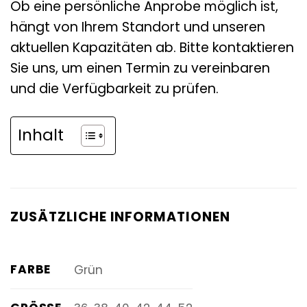
Ob eine persönliche Anprobe möglich ist,
hängt von Ihrem Standort und unseren
aktuellen Kapazitäten ab. Bitte kontaktieren
Sie uns, um einen Termin zu vereinbaren
und die Verfügbarkeit zu prüfen.
Inhalt
ZUSÄTZLICHE INFORMATIONEN
FARBE
Grün