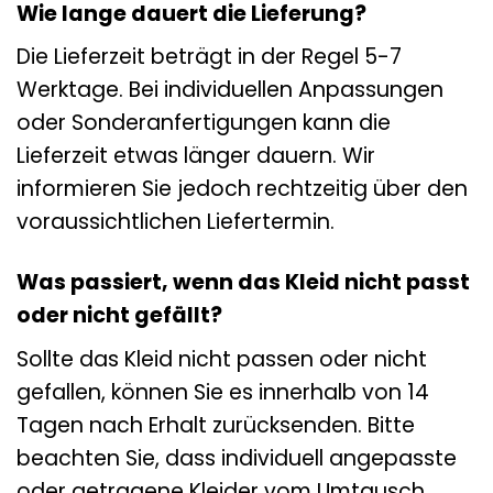
Wie lange dauert die Lieferung?
Die Lieferzeit beträgt in der Regel 5-7
Werktage. Bei individuellen Anpassungen
oder Sonderanfertigungen kann die
Lieferzeit etwas länger dauern. Wir
informieren Sie jedoch rechtzeitig über den
voraussichtlichen Liefertermin.
Was passiert, wenn das Kleid nicht passt
oder nicht gefällt?
Sollte das Kleid nicht passen oder nicht
gefallen, können Sie es innerhalb von 14
Tagen nach Erhalt zurücksenden. Bitte
beachten Sie, dass individuell angepasste
oder getragene Kleider vom Umtausch