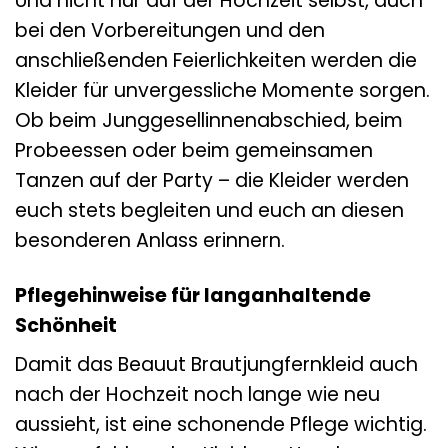
Und nicht nur auf der Hochzeit selbst, auch
bei den Vorbereitungen und den
anschließenden Feierlichkeiten werden die
Kleider für unvergessliche Momente sorgen.
Ob beim Junggesellinnenabschied, beim
Probeessen oder beim gemeinsamen
Tanzen auf der Party – die Kleider werden
euch stets begleiten und euch an diesen
besonderen Anlass erinnern.
Pflegehinweise für langanhaltende
Schönheit
Damit das Beauut Brautjungfernkleid auch
nach der Hochzeit noch lange wie neu
aussieht, ist eine schonende Pflege wichtig.