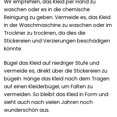
Wir empfehlen, das Kleid per Hand zu
waschen oder es in die chemische
Reinigung zu geben. Vermeide es, das Kleid
in der Waschmaschine zu waschen oder im
Trockner zu trocknen, da dies die
Stickereien und Verzierungen beschädigen
könnte.
Bügel das Kleid auf niedriger Stufe und
vermeide es, direkt über die Stickereien zu
bügeln. Hänge das Kleid nach dem Tragen
auf einen Kleiderbügel, um Falten zu
vermeiden. So bleibt das Kleid in Form und
sieht auch nach vielen Jahren noch
wunderschön aus.