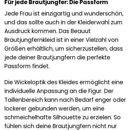
Für jede Brautjungfer: Die Passform
Jede Frau ist einzigartig und wunderschön,
und das sollte auch in der Kleiderwahl zum
Ausdruck kommen. Das Beauut
Brautjungfernkleid ist in einer Vielzahl von
Größen erhältlich, um sicherzustellen, dass
jede deiner Brautjungfern die perfekte
Passform findet.
Die Wickeloptik des Kleides ermöglicht eine
individuelle Anpassung an die Figur. Der
Taillenbereich kann nach Bedarf enger oder
lockerer gebunden werden, um eine
schmeichelhafte Silhouette zu erzielen. So
fühlen sich deine Brautjungfern nicht nur