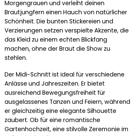
Morgengrauen und verleiht deinen
Brautjungfern einen Hauch von natürlicher
Schönheit. Die bunten Stickereien und
Verzierungen setzen verspielte Akzente, die
das Kleid zu einem echten Blickfang
machen, ohne der Braut die Show zu
stehlen.
Der Midi-Schnitt ist ideal für verschiedene
Anlässe und Jahreszeiten. Er bietet
ausreichend Bewegungsfreiheit für
ausgelassenes Tanzen und Feiern, während
er gleichzeitig eine elegante Silhouette
zaubert. Ob für eine romantische
Gartenhochzeit, eine stilvolle Zeremonie im