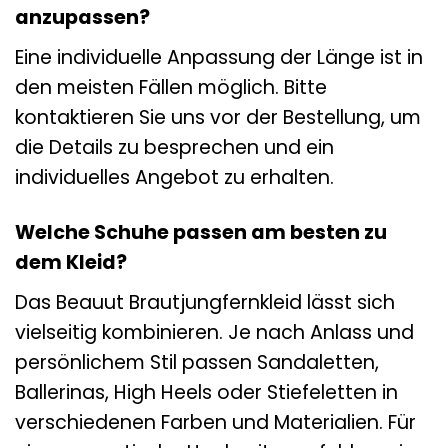
anzupassen?
Eine individuelle Anpassung der Länge ist in
den meisten Fällen möglich. Bitte
kontaktieren Sie uns vor der Bestellung, um
die Details zu besprechen und ein
individuelles Angebot zu erhalten.
Welche Schuhe passen am besten zu
dem Kleid?
Das Beauut Brautjungfernkleid lässt sich
vielseitig kombinieren. Je nach Anlass und
persönlichem Stil passen Sandaletten,
Ballerinas, High Heels oder Stiefeletten in
verschiedenen Farben und Materialien. Für