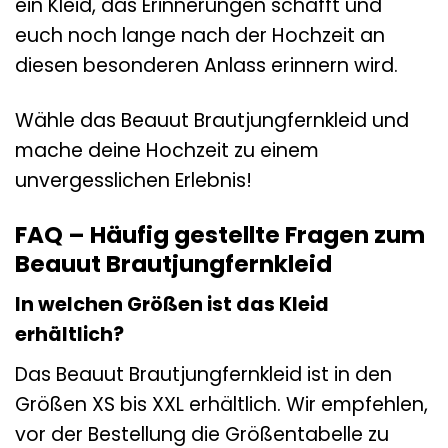
ein Kleid, das Erinnerungen schafft und
euch noch lange nach der Hochzeit an
diesen besonderen Anlass erinnern wird.
Wähle das Beauut Brautjungfernkleid und
mache deine Hochzeit zu einem
unvergesslichen Erlebnis!
FAQ – Häufig gestellte Fragen zum
Beauut Brautjungfernkleid
In welchen Größen ist das Kleid
erhältlich?
Das Beauut Brautjungfernkleid ist in den
Größen XS bis XXL erhältlich. Wir empfehlen,
vor der Bestellung die Größentabelle zu