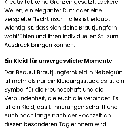
Kreativität keine Grenzen gesetzt. Lockere
Wellen, ein eleganter Dutt oder eine
verspielte Flechtfrisur – alles ist erlaubt.
Wichtig ist, dass sich deine Brautjungfern
wohlfühlen und ihren individuellen Stil zum
Ausdruck bringen können.
Ein Kleid für unvergessliche Momente
Das Beauut Brautjungfernkleid in Nebelgrün
ist mehr als nur ein Kleidungsstück; es ist ein
Symbol für die Freundschaft und die
Verbundenheit, die euch alle verbindet. Es
ist ein Kleid, das Erinnerungen schafft und
euch noch lange nach der Hochzeit an
diesen besonderen Tag erinnern wird.