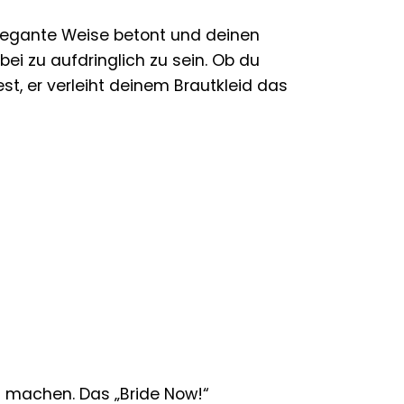
 elegante Weise betont und deinen
bei zu aufdringlich zu sein. Ob du
st, er verleiht deinem Brautkleid das
em machen. Das „Bride Now!“