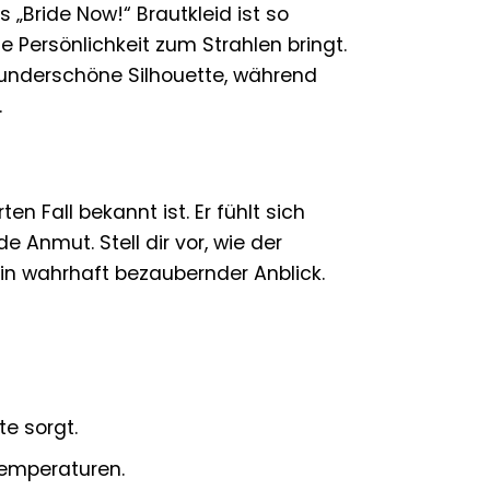
s „Bride Now!“ Brautkleid ist so
e Persönlichkeit zum Strahlen bringt.
 wunderschöne Silhouette, während
.
ten Fall bekannt ist. Er fühlt sich
Anmut. Stell dir vor, wie der
in wahrhaft bezaubernder Anblick.
te sorgt.
emperaturen.