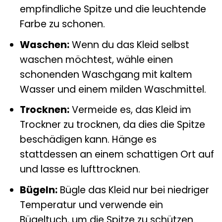
empfindliche Spitze und die leuchtende
Farbe zu schonen.
Waschen:
Wenn du das Kleid selbst
waschen möchtest, wähle einen
schonenden Waschgang mit kaltem
Wasser und einem milden Waschmittel.
Trocknen:
Vermeide es, das Kleid im
Trockner zu trocknen, da dies die Spitze
beschädigen kann. Hänge es
stattdessen an einem schattigen Ort auf
und lasse es lufttrocknen.
Bügeln:
Bügle das Kleid nur bei niedriger
Temperatur und verwende ein
Bügeltuch, um die Spitze zu schützen.