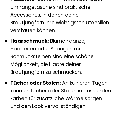
Umhängetasche sind praktische
Accessoires, in denen deine
Brautjungfern ihre wichtigsten Utensilien
verstauen können.
Haarschmuck:
Blumenkränze,
Haarreifen oder Spangen mit
Schmucksteinen sind eine schöne
Möglichkeit, die Haare deiner
Brautjungfern zu schmücken.
Tücher oder Stolen:
An kühleren Tagen
können Tücher oder Stolen in passenden
Farben für zusätzliche Wärme sorgen
und den Look vervollständigen.