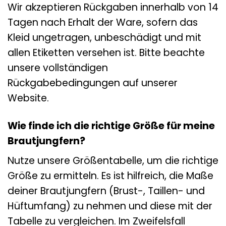
Wir akzeptieren Rückgaben innerhalb von 14
Tagen nach Erhalt der Ware, sofern das
Kleid ungetragen, unbeschädigt und mit
allen Etiketten versehen ist. Bitte beachte
unsere vollständigen
Rückgabebedingungen auf unserer
Website.
Wie finde ich die richtige Größe für meine
Brautjungfern?
Nutze unsere Größentabelle, um die richtige
Größe zu ermitteln. Es ist hilfreich, die Maße
deiner Brautjungfern (Brust-, Taillen- und
Hüftumfang) zu nehmen und diese mit der
Tabelle zu vergleichen. Im Zweifelsfall