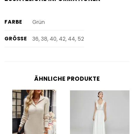
FARBE
Grün
GRÖSSE
36, 38, 40, 42, 44, 52
ÄHNLICHE PRODUKTE