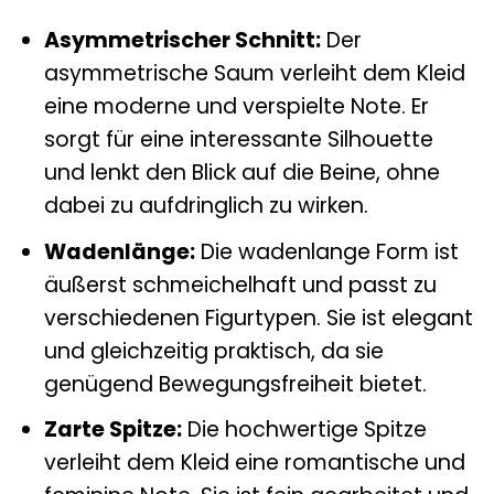
Asymmetrischer Schnitt:
Der
asymmetrische Saum verleiht dem Kleid
eine moderne und verspielte Note. Er
sorgt für eine interessante Silhouette
und lenkt den Blick auf die Beine, ohne
dabei zu aufdringlich zu wirken.
Wadenlänge:
Die wadenlange Form ist
äußerst schmeichelhaft und passt zu
verschiedenen Figurtypen. Sie ist elegant
und gleichzeitig praktisch, da sie
genügend Bewegungsfreiheit bietet.
Zarte Spitze:
Die hochwertige Spitze
verleiht dem Kleid eine romantische und