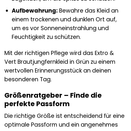
Aufbewahrung:
Bewahre das Kleid an
einem trockenen und dunklen Ort auf,
um es vor Sonneneinstrahlung und
Feuchtigkeit zu schützen.
Mit der richtigen Pflege wird das Extro &
Vert Brautjungfernkleid in Grün zu einem
wertvollen Erinnerungsstück an deinen
besonderen Tag.
Größenratgeber – Finde die
perfekte Passform
Die richtige Größe ist entscheidend für eine
optimale Passform und ein angenehmes