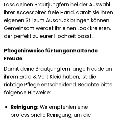
Lass deinen Brautjungfern bei der Auswahl
ihrer Accessoires freie Hand, damit sie ihren
eigenen Stil zum Ausdruck bringen können.
Gemeinsam werdet ihr einen Look kreieren,
der perfekt zu eurer Hochzeit passt.
Pflegehinweise für langanhaltende
Freude
Damit deine Brautjungfern lange Freude an
ihrem Extro & Vert Kleid haben, ist die
richtige Pflege entscheidend. Beachte bitte
folgende Hinweise:
Reinigung:
Wir empfehlen eine
professionelle Reinigung, um die