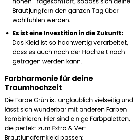
hohen Tragekomfort, sodass sich deine
Brautjungfern den ganzen Tag über
wohlfühlen werden.
Es ist eine Investition in die Zukunft:
Das Kleid ist so hochwertig verarbeitet,
dass es auch nach der Hochzeit noch
getragen werden kann.
Farbharmonie für deine
Traumhochzeit
Die Farbe Grün ist unglaublich vielseitig und
lässt sich wunderbar mit anderen Farben
kombinieren. Hier sind einige Farbpaletten,
die perfekt zum Extro & Vert
Brautjungfernkleid passen: