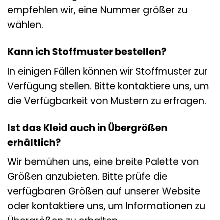
empfehlen wir, eine Nummer größer zu
wählen.
Kann ich Stoffmuster bestellen?
In einigen Fällen können wir Stoffmuster zur
Verfügung stellen. Bitte kontaktiere uns, um
die Verfügbarkeit von Mustern zu erfragen.
Ist das Kleid auch in Übergrößen
erhältlich?
Wir bemühen uns, eine breite Palette von
Größen anzubieten. Bitte prüfe die
verfügbaren Größen auf unserer Website
oder kontaktiere uns, um Informationen zu