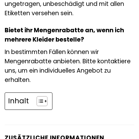
ungetragen, unbeschädigt und mit allen
Etiketten versehen sein.
Bietet ihr Mengenrabatte an, wenn ich
mehrere Kleider bestelle?
In bestimmten Fällen können wir
Mengenrabatte anbieten. Bitte kontaktiere
uns, um ein individuelles Angebot zu
erhalten.
Inhalt
ZUSÄTZLICHE INFORMATIONEN