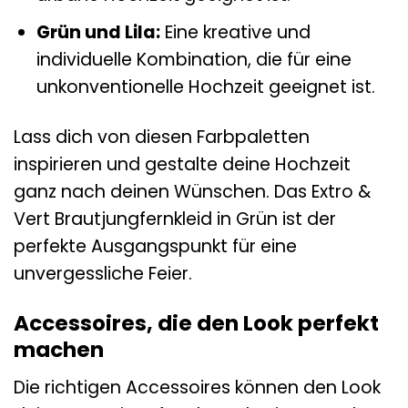
Grün und Lila:
Eine kreative und
individuelle Kombination, die für eine
unkonventionelle Hochzeit geeignet ist.
Lass dich von diesen Farbpaletten
inspirieren und gestalte deine Hochzeit
ganz nach deinen Wünschen. Das Extro &
Vert Brautjungfernkleid in Grün ist der
perfekte Ausgangspunkt für eine
unvergessliche Feier.
Accessoires, die den Look perfekt
machen
Die richtigen Accessoires können den Look