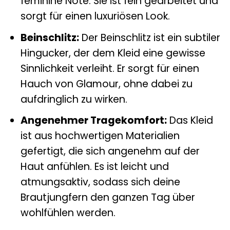
feminine Note. Sie ist fein gearbeitet und
sorgt für einen luxuriösen Look.
Beinschlitz:
Der Beinschlitz ist ein subtiler
Hingucker, der dem Kleid eine gewisse
Sinnlichkeit verleiht. Er sorgt für einen
Hauch von Glamour, ohne dabei zu
aufdringlich zu wirken.
Angenehmer Tragekomfort:
Das Kleid
ist aus hochwertigen Materialien
gefertigt, die sich angenehm auf der
Haut anfühlen. Es ist leicht und
atmungsaktiv, sodass sich deine
Brautjungfern den ganzen Tag über
wohlfühlen werden.