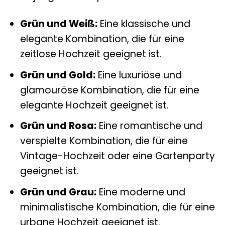
Grün und Weiß:
Eine klassische und
elegante Kombination, die für eine
zeitlose Hochzeit geeignet ist.
Grün und Gold:
Eine luxuriöse und
glamouröse Kombination, die für eine
elegante Hochzeit geeignet ist.
Grün und Rosa:
Eine romantische und
verspielte Kombination, die für eine
Vintage-Hochzeit oder eine Gartenparty
geeignet ist.
Grün und Grau:
Eine moderne und
minimalistische Kombination, die für eine
urbane Hochzeit geeignet ist.