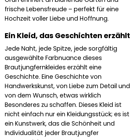
frische Lebensfreude – perfekt für eine
Hochzeit voller Liebe und Hoffnung.
Ein Kleid, das Geschichten erzählt
Jede Naht, jede Spitze, jede sorgfältig
ausgewählte Farbnuance dieses
Brautjungfernkleides erzählt eine
Geschichte. Eine Geschichte von
Handwerkskunst, von Liebe zum Detail und
von dem Wunsch, etwas wirklich
Besonderes zu schaffen. Dieses Kleid ist
nicht einfach nur ein Kleidungsstück; es ist
ein Kunstwerk, das die Schönheit und
Individualität jeder Brautjungfer