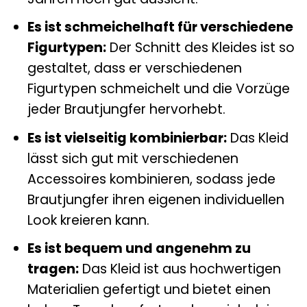
Es ist schmeichelhaft für verschiedene
Figurtypen:
Der Schnitt des Kleides ist so
gestaltet, dass er verschiedenen
Figurtypen schmeichelt und die Vorzüge
jeder Brautjungfer hervorhebt.
Es ist vielseitig kombinierbar:
Das Kleid
lässt sich gut mit verschiedenen
Accessoires kombinieren, sodass jede
Brautjungfer ihren eigenen individuellen
Look kreieren kann.
Es ist bequem und angenehm zu
tragen:
Das Kleid ist aus hochwertigen
Materialien gefertigt und bietet einen