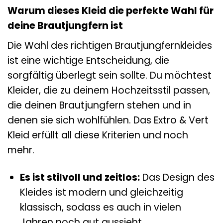
Warum dieses Kleid die perfekte Wahl für
deine Brautjungfern ist
Die Wahl des richtigen Brautjungfernkleides
ist eine wichtige Entscheidung, die
sorgfältig überlegt sein sollte. Du möchtest
Kleider, die zu deinem Hochzeitsstil passen,
die deinen Brautjungfern stehen und in
denen sie sich wohlfühlen. Das Extro & Vert
Kleid erfüllt all diese Kriterien und noch
mehr.
Es ist stilvoll und zeitlos:
Das Design des
Kleides ist modern und gleichzeitig
klassisch, sodass es auch in vielen
Jahren noch gut aussieht.