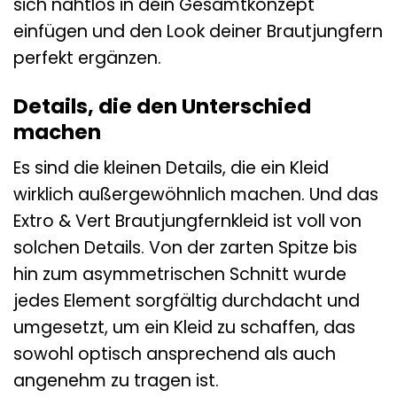
sich nahtlos in dein Gesamtkonzept
einfügen und den Look deiner Brautjungfern
perfekt ergänzen.
Details, die den Unterschied
machen
Es sind die kleinen Details, die ein Kleid
wirklich außergewöhnlich machen. Und das
Extro & Vert Brautjungfernkleid ist voll von
solchen Details. Von der zarten Spitze bis
hin zum asymmetrischen Schnitt wurde
jedes Element sorgfältig durchdacht und
umgesetzt, um ein Kleid zu schaffen, das
sowohl optisch ansprechend als auch
angenehm zu tragen ist.