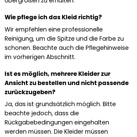
Übergrößen zu erhalten.
Wie pflege ich das Kleid richtig?
Wir empfehlen eine professionelle
Reinigung, um die Spitze und die Farbe zu
schonen. Beachte auch die Pflegehinweise
im vorherigen Abschnitt.
Ist es möglich, mehrere Kleider zur
Ansicht zu bestellen und nicht passende
zurückzugeben?
Ja, das ist grundsätzlich möglich. Bitte
beachte jedoch, dass die
Rückgabebedingungen eingehalten
werden müssen. Die Kleider müssen