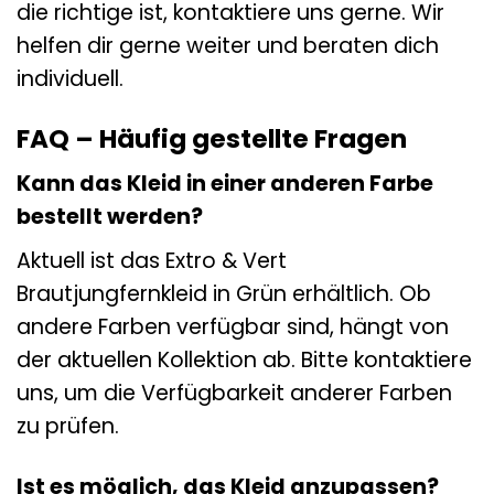
die richtige ist, kontaktiere uns gerne. Wir
helfen dir gerne weiter und beraten dich
individuell.
FAQ – Häufig gestellte Fragen
Kann das Kleid in einer anderen Farbe
bestellt werden?
Aktuell ist das Extro & Vert
Brautjungfernkleid in Grün erhältlich. Ob
andere Farben verfügbar sind, hängt von
der aktuellen Kollektion ab. Bitte kontaktiere
uns, um die Verfügbarkeit anderer Farben
zu prüfen.
Ist es möglich, das Kleid anzupassen?