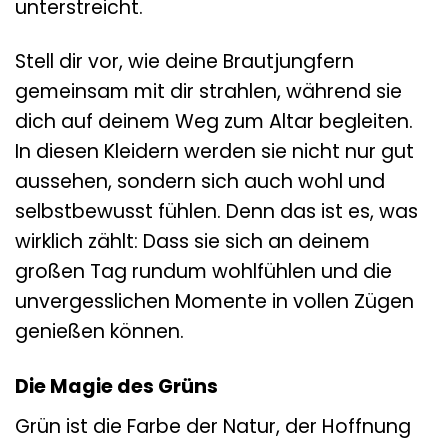
unterstreicht.
Stell dir vor, wie deine Brautjungfern
gemeinsam mit dir strahlen, während sie
dich auf deinem Weg zum Altar begleiten.
In diesen Kleidern werden sie nicht nur gut
aussehen, sondern sich auch wohl und
selbstbewusst fühlen. Denn das ist es, was
wirklich zählt: Dass sie sich an deinem
großen Tag rundum wohlfühlen und die
unvergesslichen Momente in vollen Zügen
genießen können.
Die Magie des Grüns
Grün ist die Farbe der Natur, der Hoffnung