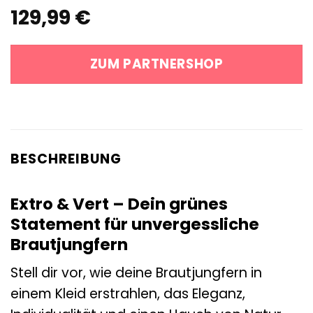
129,99
€
ZUM PARTNERSHOP
BESCHREIBUNG
Extro & Vert – Dein grünes
Statement für unvergessliche
Brautjungfern
Stell dir vor, wie deine Brautjungfern in
einem Kleid erstrahlen, das Eleganz,