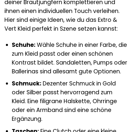
deiner Brautjungfern komplettieren und
ihnen einen individuellen Touch verleihen.
Hier sind einige Ideen, wie du das Extro &
Vert Kleid perfekt in Szene setzen kannst:
Schuhe:
Wähle Schuhe in einer Farbe, die
zum Kleid passt oder einen schönen
Kontrast bildet. Sandaletten, Pumps oder
Ballerinas sind allesamt gute Optionen.
Schmuck:
Dezenter Schmuck in Gold
oder Silber passt hervorragend zum
Kleid. Eine filigrane Halskette, Ohrringe
oder ein Armband sind eine schöne
Ergänzung.
Taschen:
Eine Clutch oder eine kleine