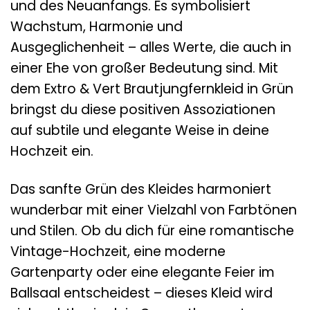
und des Neuanfangs. Es symbolisiert
Wachstum, Harmonie und
Ausgeglichenheit – alles Werte, die auch in
einer Ehe von großer Bedeutung sind. Mit
dem Extro & Vert Brautjungfernkleid in Grün
bringst du diese positiven Assoziationen
auf subtile und elegante Weise in deine
Hochzeit ein.
Das sanfte Grün des Kleides harmoniert
wunderbar mit einer Vielzahl von Farbtönen
und Stilen. Ob du dich für eine romantische
Vintage-Hochzeit, eine moderne
Gartenparty oder eine elegante Feier im
Ballsaal entscheidest – dieses Kleid wird