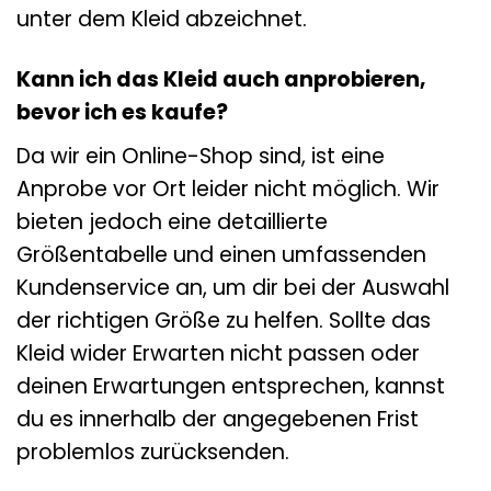
unter dem Kleid abzeichnet.
Kann ich das Kleid auch anprobieren,
bevor ich es kaufe?
Da wir ein Online-Shop sind, ist eine
Anprobe vor Ort leider nicht möglich. Wir
bieten jedoch eine detaillierte
Größentabelle und einen umfassenden
Kundenservice an, um dir bei der Auswahl
der richtigen Größe zu helfen. Sollte das
Kleid wider Erwarten nicht passen oder
deinen Erwartungen entsprechen, kannst
du es innerhalb der angegebenen Frist
problemlos zurücksenden.