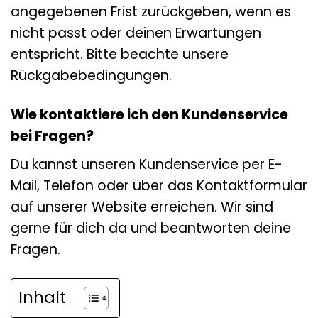
angegebenen Frist zurückgeben, wenn es
nicht passt oder deinen Erwartungen
entspricht. Bitte beachte unsere
Rückgabebedingungen.
Wie kontaktiere ich den Kundenservice
bei Fragen?
Du kannst unseren Kundenservice per E-
Mail, Telefon oder über das Kontaktformular
auf unserer Website erreichen. Wir sind
gerne für dich da und beantworten deine
Fragen.
Inhalt