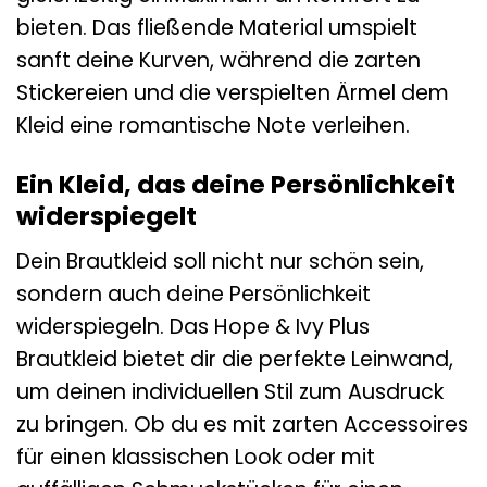
bieten. Das fließende Material umspielt
sanft deine Kurven, während die zarten
Stickereien und die verspielten Ärmel dem
Kleid eine romantische Note verleihen.
Ein Kleid, das deine Persönlichkeit
widerspiegelt
Dein Brautkleid soll nicht nur schön sein,
sondern auch deine Persönlichkeit
widerspiegeln. Das Hope & Ivy Plus
Brautkleid bietet dir die perfekte Leinwand,
um deinen individuellen Stil zum Ausdruck
zu bringen. Ob du es mit zarten Accessoires
für einen klassischen Look oder mit