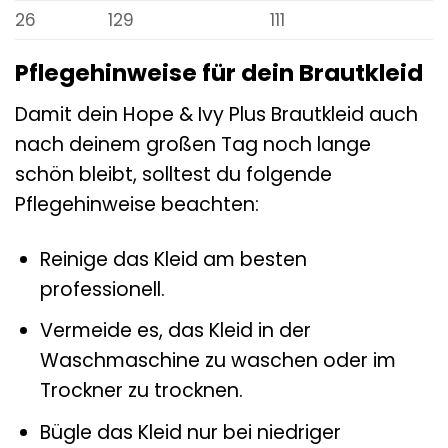
26
129
111
Pflegehinweise für dein Brautkleid
Damit dein Hope & Ivy Plus Brautkleid auch
nach deinem großen Tag noch lange
schön bleibt, solltest du folgende
Pflegehinweise beachten:
Reinige das Kleid am besten
professionell.
Vermeide es, das Kleid in der
Waschmaschine zu waschen oder im
Trockner zu trocknen.
Bügle das Kleid nur bei niedriger