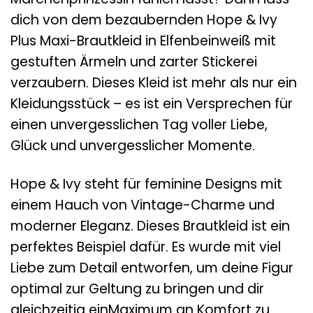
dich von dem bezaubernden Hope & Ivy
Plus Maxi-Brautkleid in Elfenbeinweiß mit
gestuften Ärmeln und zarter Stickerei
verzaubern. Dieses Kleid ist mehr als nur ein
Kleidungsstück – es ist ein Versprechen für
einen unvergesslichen Tag voller Liebe,
Glück und unvergesslicher Momente.
Hope & Ivy steht für feminine Designs mit
einem Hauch von Vintage-Charme und
moderner Eleganz. Dieses Brautkleid ist ein
perfektes Beispiel dafür. Es wurde mit viel
Liebe zum Detail entworfen, um deine Figur
optimal zur Geltung zu bringen und dir
gleichzeitig einMaximum an Komfort zu