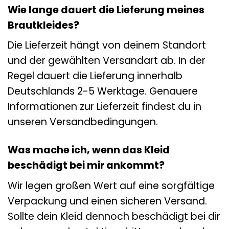
Wie lange dauert die Lieferung meines
Brautkleides?
Die Lieferzeit hängt von deinem Standort
und der gewählten Versandart ab. In der
Regel dauert die Lieferung innerhalb
Deutschlands 2-5 Werktage. Genauere
Informationen zur Lieferzeit findest du in
unseren Versandbedingungen.
Was mache ich, wenn das Kleid
beschädigt bei mir ankommt?
Wir legen großen Wert auf eine sorgfältige
Verpackung und einen sicheren Versand.
Sollte dein Kleid dennoch beschädigt bei dir