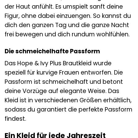
der Haut anfühlt. Es umspielt sanft deine
Figur, ohne dabei einzuengen. So kannst du
dich den ganzen Tag und die ganze Nacht
frei bewegen und dich rundum wohlfühlen.
Die schmeichelhafte Passform
Das Hope & Ivy Plus Brautkleid wurde
speziell für kurvige Frauen entworfen. Die
Passform ist schmeichelhaft und betont
deine Vorzüge auf elegante Weise. Das
Kleid ist in verschiedenen Größen erhältlich,
sodass du garantiert die perfekte Passform
findest.
Ein Kleid für jede Jahreszeit