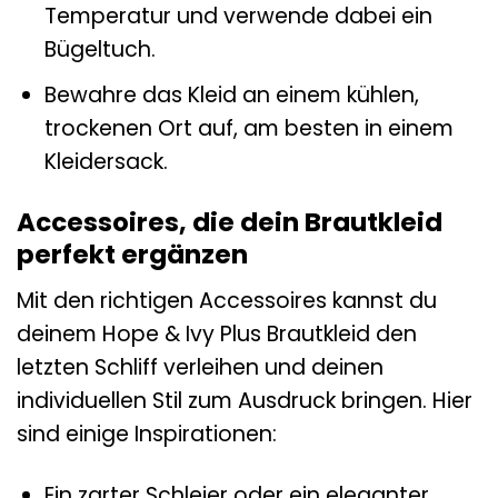
Temperatur und verwende dabei ein
Bügeltuch.
Bewahre das Kleid an einem kühlen,
trockenen Ort auf, am besten in einem
Kleidersack.
Accessoires, die dein Brautkleid
perfekt ergänzen
Mit den richtigen Accessoires kannst du
deinem Hope & Ivy Plus Brautkleid den
letzten Schliff verleihen und deinen
individuellen Stil zum Ausdruck bringen. Hier
sind einige Inspirationen:
Ein zarter Schleier oder ein eleganter