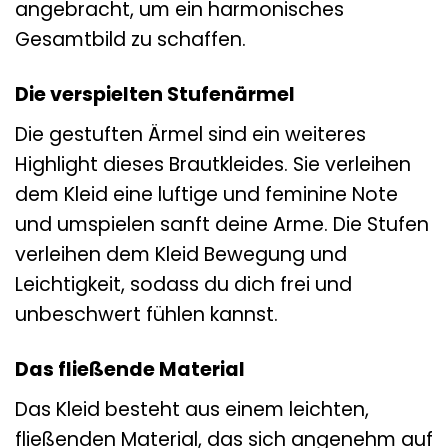
angebracht, um ein harmonisches
Gesamtbild zu schaffen.
Die verspielten Stufenärmel
Die gestuften Ärmel sind ein weiteres
Highlight dieses Brautkleides. Sie verleihen
dem Kleid eine luftige und feminine Note
und umspielen sanft deine Arme. Die Stufen
verleihen dem Kleid Bewegung und
Leichtigkeit, sodass du dich frei und
unbeschwert fühlen kannst.
Das fließende Material
Das Kleid besteht aus einem leichten,
fließenden Material, das sich angenehm auf