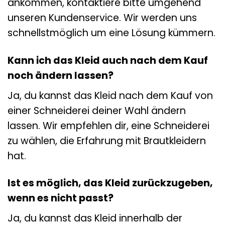
ankommen, kontaktiere bitte umgehend
unseren Kundenservice. Wir werden uns
schnellstmöglich um eine Lösung kümmern.
Kann ich das Kleid auch nach dem Kauf
noch ändern lassen?
Ja, du kannst das Kleid nach dem Kauf von
einer Schneiderei deiner Wahl ändern
lassen. Wir empfehlen dir, eine Schneiderei
zu wählen, die Erfahrung mit Brautkleidern
hat.
Ist es möglich, das Kleid zurückzugeben,
wenn es nicht passt?
Ja, du kannst das Kleid innerhalb der