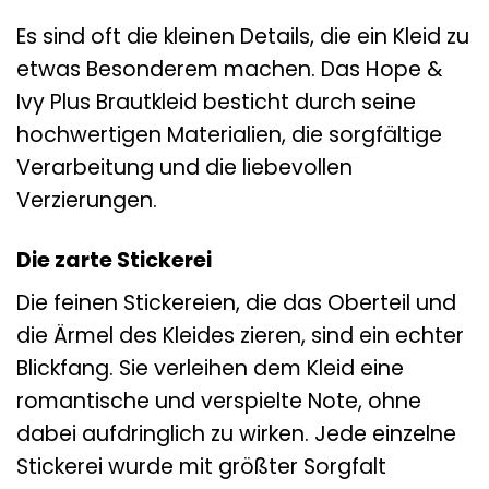
Es sind oft die kleinen Details, die ein Kleid zu
etwas Besonderem machen. Das Hope &
Ivy Plus Brautkleid besticht durch seine
hochwertigen Materialien, die sorgfältige
Verarbeitung und die liebevollen
Verzierungen.
Die zarte Stickerei
Die feinen Stickereien, die das Oberteil und
die Ärmel des Kleides zieren, sind ein echter
Blickfang. Sie verleihen dem Kleid eine
romantische und verspielte Note, ohne
dabei aufdringlich zu wirken. Jede einzelne
Stickerei wurde mit größter Sorgfalt