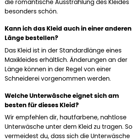
die romantische Ausstrahlung des Kleides
besonders schön.
Kann ich das Kleid auch in einer anderen
Länge bestellen?
Das Kleid ist in der Standardlänge eines
Maxikleides erhältlich. Änderungen an der
Länge können in der Regel von einer
Schneiderei vorgenommen werden.
Welche Unterwäsche eignet sich am
besten für dieses Kleid?
Wir empfehlen dir, hautfarbene, nahtlose
Unterwäsche unter dem Kleid zu tragen. So
vermeidest du, dass sich die Unterwäsche