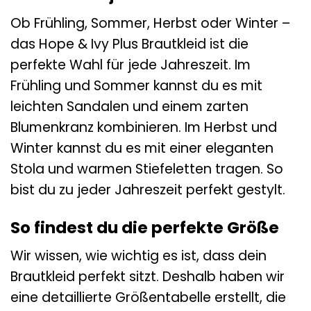
Ob Frühling, Sommer, Herbst oder Winter –
das Hope & Ivy Plus Brautkleid ist die
perfekte Wahl für jede Jahreszeit. Im
Frühling und Sommer kannst du es mit
leichten Sandalen und einem zarten
Blumenkranz kombinieren. Im Herbst und
Winter kannst du es mit einer eleganten
Stola und warmen Stiefeletten tragen. So
bist du zu jeder Jahreszeit perfekt gestylt.
So findest du die perfekte Größe
Wir wissen, wie wichtig es ist, dass dein
Brautkleid perfekt sitzt. Deshalb haben wir
eine detaillierte Größentabelle erstellt, die