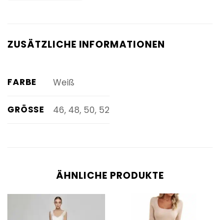
ZUSÄTZLICHE INFORMATIONEN
FARBE
Weiß
GRÖSSE
46, 48, 50, 52
ÄHNLICHE PRODUKTE