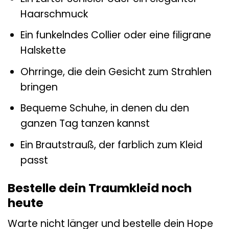
Haarschmuck
Ein funkelndes Collier oder eine filigrane
Halskette
Ohrringe, die dein Gesicht zum Strahlen
bringen
Bequeme Schuhe, in denen du den
ganzen Tag tanzen kannst
Ein Brautstrauß, der farblich zum Kleid
passt
Bestelle dein Traumkleid noch
heute
Warte nicht länger und bestelle dein Hope