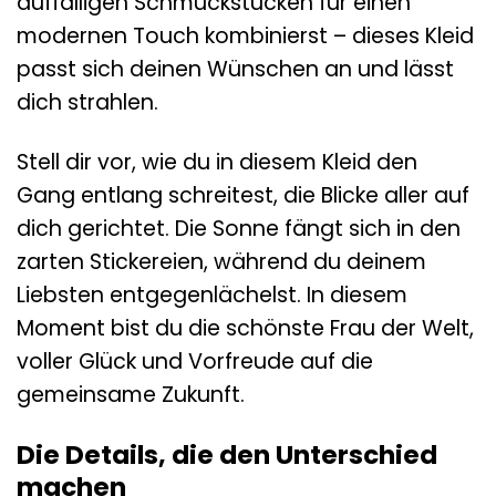
auffälligen Schmuckstücken für einen
modernen Touch kombinierst – dieses Kleid
passt sich deinen Wünschen an und lässt
dich strahlen.
Stell dir vor, wie du in diesem Kleid den
Gang entlang schreitest, die Blicke aller auf
dich gerichtet. Die Sonne fängt sich in den
zarten Stickereien, während du deinem
Liebsten entgegenlächelst. In diesem
Moment bist du die schönste Frau der Welt,
voller Glück und Vorfreude auf die
gemeinsame Zukunft.
Die Details, die den Unterschied
machen