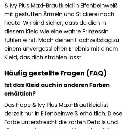
& Ivy Plus Maxi-Brautkleid in Elfenbeinweiß
mit gestuften Ärmeln und Stickerei noch
heute. Wir sind sicher, dass du dich in
diesem Kleid wie eine wahre Prinzessin
fühlen wirst. Mach deinen Hochzeitstag zu
einem unvergesslichen Erlebnis mit einem
Kleid, das dich strahlen lässt.
Häufig gestellte Fragen (FAQ)
Ist das Kleid auch in anderen Farben
erhältlich?
Das Hope & Ivy Plus Maxi-Brautkleid ist
derzeit nur in Elfenbeinweiß erhältlich. Diese
Farbe unterstreicht die zarten Details und