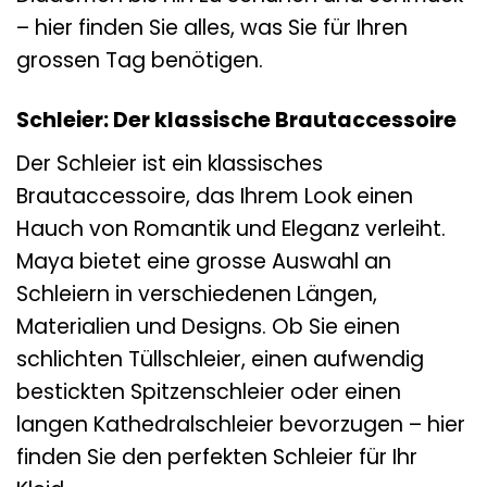
– hier finden Sie alles, was Sie für Ihren
grossen Tag benötigen.
Schleier: Der klassische Brautaccessoire
Der Schleier ist ein klassisches
Brautaccessoire, das Ihrem Look einen
Hauch von Romantik und Eleganz verleiht.
Maya bietet eine grosse Auswahl an
Schleiern in verschiedenen Längen,
Materialien und Designs. Ob Sie einen
schlichten Tüllschleier, einen aufwendig
bestickten Spitzenschleier oder einen
langen Kathedralschleier bevorzugen – hier
finden Sie den perfekten Schleier für Ihr