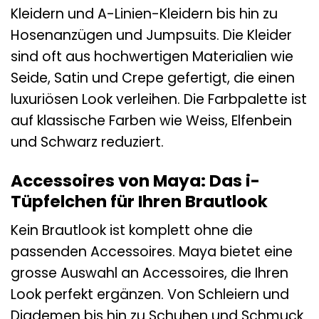
Kleidern und A-Linien-Kleidern bis hin zu
Hosenanzügen und Jumpsuits. Die Kleider
sind oft aus hochwertigen Materialien wie
Seide, Satin und Crepe gefertigt, die einen
luxuriösen Look verleihen. Die Farbpalette ist
auf klassische Farben wie Weiss, Elfenbein
und Schwarz reduziert.
Accessoires von Maya: Das i-
Tüpfelchen für Ihren Brautlook
Kein Brautlook ist komplett ohne die
passenden Accessoires. Maya bietet eine
grosse Auswahl an Accessoires, die Ihren
Look perfekt ergänzen. Von Schleiern und
Diademen bis hin zu Schuhen und Schmuck