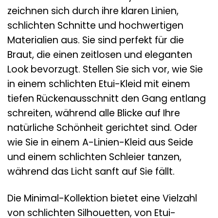
zeichnen sich durch ihre klaren Linien,
schlichten Schnitte und hochwertigen
Materialien aus. Sie sind perfekt für die
Braut, die einen zeitlosen und eleganten
Look bevorzugt. Stellen Sie sich vor, wie Sie
in einem schlichten Etui-Kleid mit einem
tiefen Rückenausschnitt den Gang entlang
schreiten, während alle Blicke auf Ihre
natürliche Schönheit gerichtet sind. Oder
wie Sie in einem A-Linien-Kleid aus Seide
und einem schlichten Schleier tanzen,
während das Licht sanft auf Sie fällt.
Die Minimal-Kollektion bietet eine Vielzahl
von schlichten Silhouetten, von Etui-