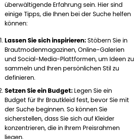
überwältigende Erfahrung sein. Hier sind
einige Tipps, die Ihnen bei der Suche helfen
können:
Lassen Sie sich inspirieren:
Stöbern Sie in
Brautmodenmagazinen, Online-Galerien
und Social-Media-Plattformen, um Ideen zu
sammeln und Ihren persönlichen Stil zu
definieren.
Setzen Sie ein Budget:
Legen Sie ein
Budget für Ihr Brautkleid fest, bevor Sie mit
der Suche beginnen. So können Sie
sicherstellen, dass Sie sich auf Kleider
konzentrieren, die in Ihrem Preisrahmen
liegen.