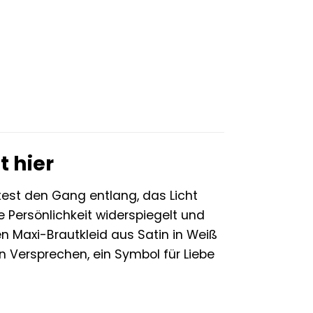
t hier
itest den Gang entlang, das Licht
ne Persönlichkeit widerspiegelt und
n Maxi-Brautkleid aus Satin in Weiß
ein Versprechen, ein Symbol für Liebe