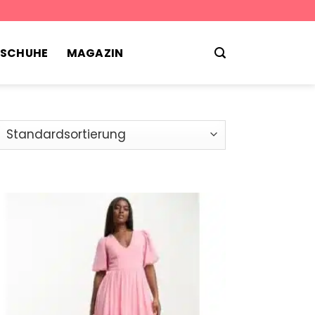
TSCHUHE
MAGAZIN