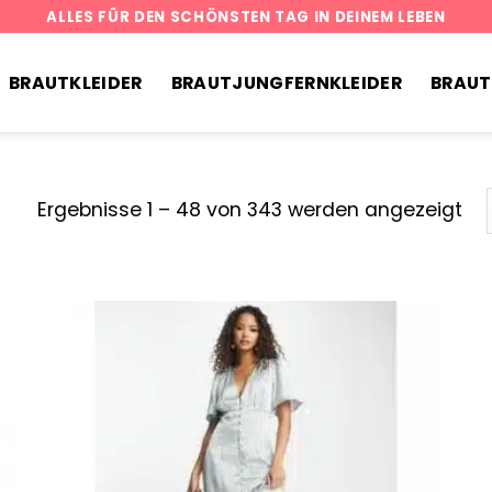
ALLES FÜR DEN SCHÖNSTEN TAG IN DEINEM LEBEN
BRAUTKLEIDER
BRAUTJUNGFERNKLEIDER
BRAU
Ergebnisse 1 – 48 von 343 werden angezeigt