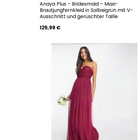
Anaya Plus – Bridesmaid – Maxi-
Brautjungfernkleid in Salbeigrün mit V-
Ausschnitt und gerüschter Taille
129,99
€