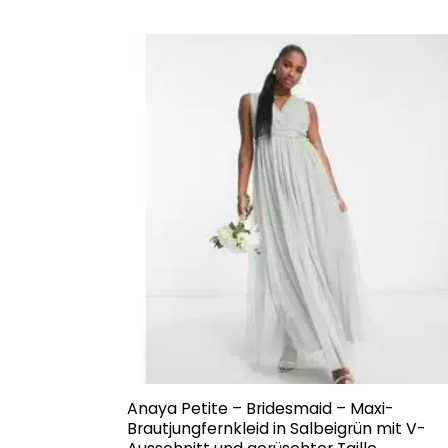
Anaya Petite – Bridesmaid – Maxi-
Brautjungfernkleid in Salbeigrün mit V-