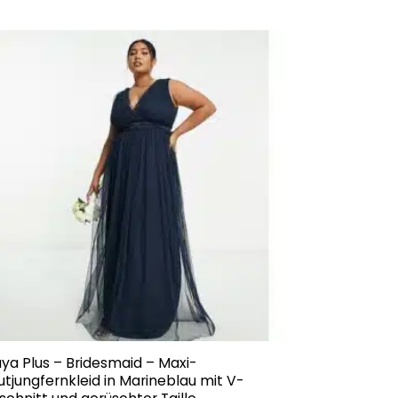
ya Plus – Bridesmaid – Maxi-
utjungfernkleid in Marineblau mit V-